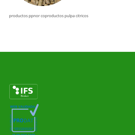
productos ppnor coproductos pulpa citricos