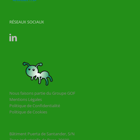
RÉSEAUX SOCIAUX
Nous faisons partie du Groupe GOF
Mentions Légales
Politique de Confidentialité
Politique de Cookies
Bâtiment Puerta de Santander, S/N
Zone Industrielle de Raos, 39600