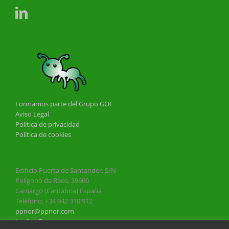
Formamos parte del Grupo GOF
Aviso Legal
Política de privacidad
Política de cookies
Edificio Puerta de Santander, S/N
Polígono de Raos, 39600
Camargo (Cantabria) España
Teléfono: +34 942 310 912
ppnor@ppnor.com
trading@ppnor.com