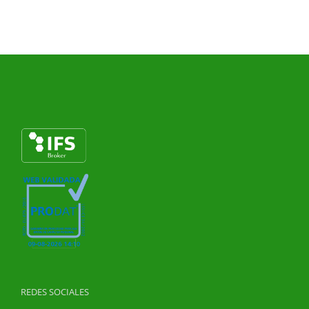
REDES SOCIALES