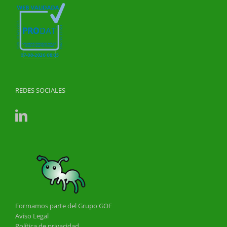
REDES SOCIALES
Formamos parte del Grupo GOF
Aviso Legal
Política de privacidad