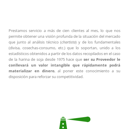
Prestamos servicio a más de cien clientes al mes, lo que nos
permite obtener una visión profunda de la situación del mercado
que junto al análisis técnico (
chartista
) y de los fundamentales
(divisa, cosechas-consumo, etc.) que lo soportan, unido a los
estadísticos obtenidos a partir de los datos recopilados en el caso
de la harina de soja desde 1975 hace que
ser su Proveedor le
conllevará un valor intangible que rápidamente podrá
materializar en dinero
, al poner este conocimiento a su
disposición para reforzar su competitividad.