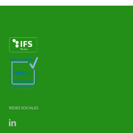
REDES SOCIALES