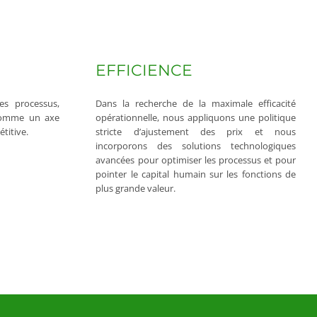
EFFICIENCE
es processus,
Dans la recherche de la maximale efficacité
 comme un axe
opérationnelle, nous appliquons une politique
titive.
stricte d’ajustement des prix et nous
incorporons des solutions technologiques
avancées pour optimiser les processus et pour
pointer le capital humain sur les fonctions de
plus grande valeur.