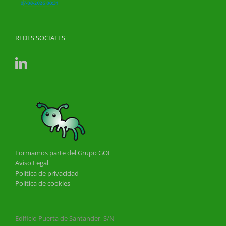
REDES SOCIALES
Formamos parte del Grupo GOF
Aviso Legal
Política de privacidad
Política de cookies
Edificio Puerta de Santander, S/N